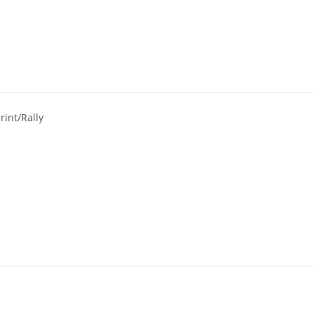
int/Rally