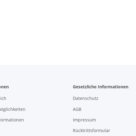
onen
Gesetzliche Informationen
ich
Datenschutz
öglichkeiten
AGB
formationen
Impressum
Rücktrittsformular