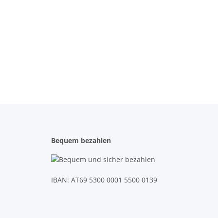
Bequem bezahlen
IBAN: AT69 5300 0001 5500 0139