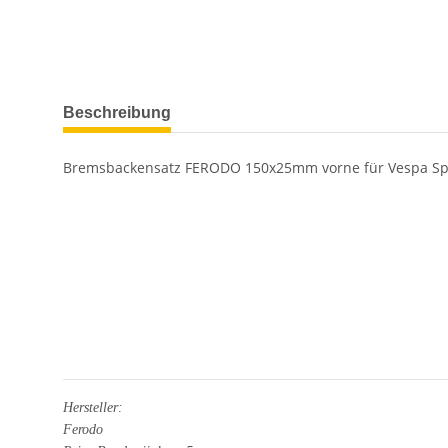
Beschreibung
Bremsbackensatz FERODO 150x25mm vorne für Vespa Spr
Hersteller:
Ferodo