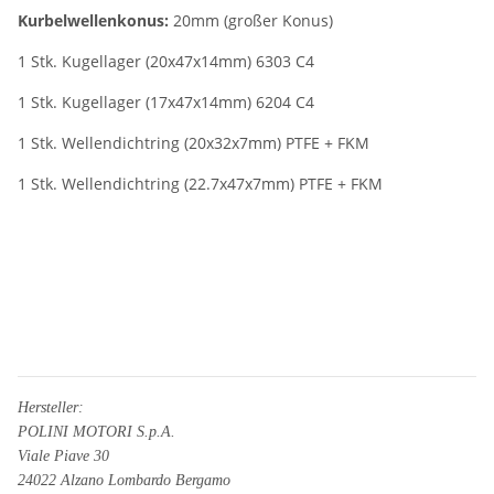
Kurbelwellenkonus:
20mm (großer Konus)
1 Stk. Kugellager (20x47x14mm) 6303 C4
1 Stk. Kugellager (17x47x14mm) 6204 C4
1 Stk. Wellendichtring (20x32x7mm) PTFE + FKM
1 Stk. Wellendichtring (22.7x47x7mm) PTFE + FKM
Hersteller:
POLINI MOTORI S.p.A.
Viale Piave 30
24022 Alzano Lombardo Bergamo