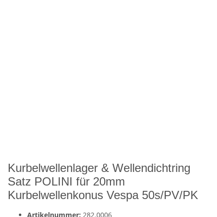
Kurbelwellenlager & Wellendichtring
Satz POLINI für 20mm
Kurbelwellenkonus Vespa 50s/PV/PK
Artikelnummer:
282.0006