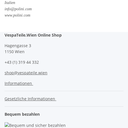
Italien
info@polini.com
www.polini.com
VespaTeile.Wien Online Shop
Hagengasse 3
1150 Wien
+43 (1) 319 44 332
shop@vespateile.wien
Informationen
Gesetzliche Informationen
Bequem bezahlen