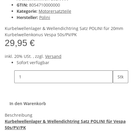
GTIN:
8054710000000
Kategorie:
Motorersatzteile
Hersteller:
Polini
Kurbelwellenlager & Wellendichtring Satz POLINI für 20mm
Kurbelwellenkonus Vespa 50s/PV/PK
29,95 €
inkl. 20% USt. , zzgl.
Versand
Sofort verfügbar
Stk
In den Warenkorb
Beschreibung
Kurbelwellenlager & Wellendichtring Satz POLINI für Vespa
50s/PV/PK