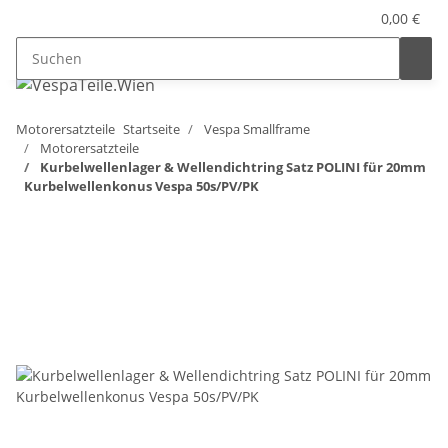
0,00 €
Motorersatzteile
Startseite
Vespa Smallframe
Motorersatzteile
Kurbelwellenlager & Wellendichtring Satz POLINI für 20mm
Kurbelwellenkonus Vespa 50s/PV/PK