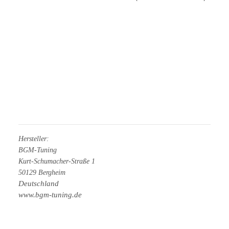
Hersteller:
BGM-Tuning
Kurt-Schumacher-Straße 1
50129 Bergheim
Deutschland
www.bgm-tuning.de