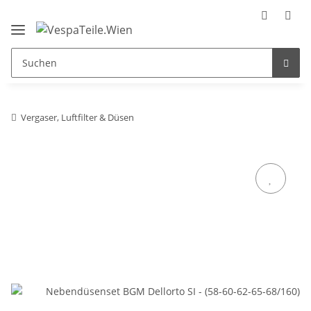
Vergaser, Luftfilter & Düsen