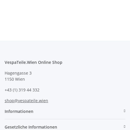
VespaTeile.Wien Online Shop
Hagengasse 3
1150 Wien
+43 (1) 319 44 332
shop@vespateile.wien
Informationen
Gesetzliche Informationen