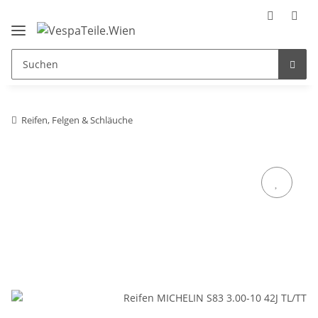
Reifen, Felgen & Schläuche